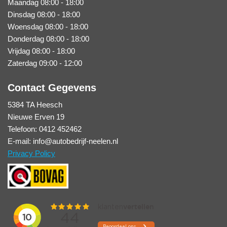
Maandag 08:00 - 18:00
Dinsdag 08:00 - 18:00
Woensdag 08:00 - 18:00
Donderdag 08:00 - 18:00
Vrijdag 08:00 - 18:00
Zaterdag 09:00 - 12:00
Contact Gegevens
5384 TA Heesch
Nieuwe Erven 19
Telefoon: 0412 452462
E-mail: info@autobedrijf-neelen.nl
Privacy Policy