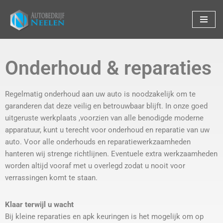
Ga
naar
de
Onderhoud & reparaties
inhoud
Regelmatig onderhoud aan uw auto is noodzakelijk om te
garanderen dat deze veilig en betrouwbaar blijft. In onze goed
uitgeruste werkplaats ,voorzien van alle benodigde moderne
apparatuur, kunt u terecht voor onderhoud en reparatie van uw
auto. Voor alle onderhouds en reparatiewerkzaamheden
hanteren wij strenge richtlijnen. Eventuele extra werkzaamheden
worden altijd vooraf met u overlegd zodat u nooit voor
verrassingen komt te staan.
Klaar terwijl u wacht
Bij kleine reparaties en apk keuringen is het mogelijk om op