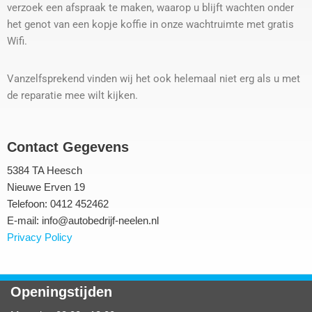
verzoek een afspraak te maken, waarop u blijft wachten onder
het genot van een kopje koffie in onze wachtruimte met gratis
Wifi.
Vanzelfsprekend vinden wij het ook helemaal niet erg als u met
de reparatie mee wilt kijken.
Contact Gegevens
5384 TA Heesch
Nieuwe Erven 19
Telefoon: 0412 452462
E-mail: info@autobedrijf-neelen.nl
Privacy Policy
Openingstijden